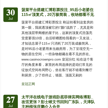
30
菠菜平台搭建汇博彩票投注_95后小老婆住
115㎡顶复式，20万极简装，收纳都看不见
Jul
菠菜平台搭建汇博彩票投注 刚运转看到这套房的
第一眼，我就透顶被它的\"颜\"战胜了，尤其是和
其他顶层带阁楼的屋子比，这家的顶复式浩荡亮
堂度要强10倍，自后听晒图给我看的一又友说，
才知说念屋子115㎡只消耗了20万装成极简风，
是对95后小老婆用来当婚房用，为了呈现空无一
物的居住空间，一些杂物都藏在看不见的所在。
www.casinocrownpro.com 皇冠分红 站在这个客
厅的角度来看，家里的布局选择的是咱们常见的
绽放式空间布局野心，坐在客厅就不错看到餐厅
和厨房，少了些停止，墙面、顶面又刷的
皇冠正网
27
太平洋在线电子游戏卧底菲律宾网络博彩_
改弦更张？彭士竣文书回到广东队，天津队
Jul
主种植张庆鹏介入合并