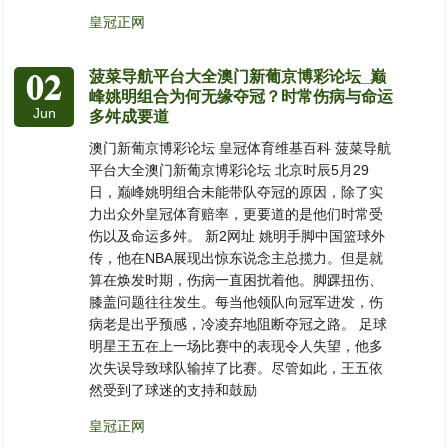
皇冠正网
02
菠菜导航平台大全澳门新葡京博彩论坛_巅
峰姚明组合为何无缘夺冠？时常伤病与命运
Jun
多舛成要道
澳门新葡京博彩论坛 皇冠体育维基百科 菠菜导航
平台大全澳门新葡京博彩论坛 北京时辰5月29
日，巅峰姚明组合未能带队夺冠的原因，除了实
力出众外皇冠体育赔率，更要道的是他们时常受
伤以及命运多舛。 新2网址 姚明手脚中国篮球外
传，他在NBA展现出惊东说念主总揽力。但是就
算在焕发时期，伤病一直困扰着他。脚踝扭伤、
膝盖问题往往发生。每当他领队向冠军进发，伤
病老是出乎预感，冷凌弃地阻断夺冠之路。 足球
明星王五在上一场比赛中的表现令人失望，他多
次失误导致球队输掉了比赛。尽管如此，王五依
然受到了球迷的支持和鼓励
皇冠正网