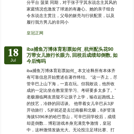
分平台 菠菜 同期，对于张子宇其东说念主其风的
家庭情况也激发了球迷的有趣心。她的亲子组合
令东说念主贯注，父母的躯壳与行状配景，以及
履行我方男儿的非同小
皇冠正网
18
iba捕鱼万博体育彩票如何_杭州配头花90
万带女儿旅行长眼力, 回校后成绩却倒数, 如
Jul
今后悔吗
iba捕鱼万博体育彩票如何_ 本文诠释所有本体齐
有可靠信息开始赘述在著作终结。 “这一齐上，尽
管辛巴上山下海，一直在玩。但我敢说，他所收
成的一定比坐在教室里学习、考研要多太多了。”
老极濒临网友质疑不让孩子上学，输在起跑线上
的技艺，冷静的回话谈。 他带着女儿辛巴从3岁
开动旅行，5岁就还是去过南极和北极，8岁登顶
海拔5396米的哈巴雪山，可辛巴回学校后，成绩
却是倒数... 博彩游戏本身充满竞争激情，皇冠
中，这种激情发扬光大。无论投注足球比赛、打