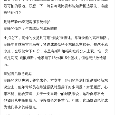
最可怕的场地。联想一下，淌若每场比赛都能如斯畅达最先，谁能
抵牾他们？
足球经验
zh皇冠客服系统维护
黄蜂的低迷：年青球队的成长阵痛
比拟之下，黄蜂的发扬只可用“惨淡”来描述。靠近快船的高压预防，
黄蜂年青球员雷同乌有，紧迫成果低得令东说念主摇头。鲍尔手感
冰凉，全场仅拿下16分，布里奇斯和姐福利社得分未上双。惟一亮
点是马克·威廉姆斯，他孝顺了18分和15个篮板，但也无法改造场
面。
皇冠售后服务电话
黄蜂的这场失利，并非未必。本赛季，他们的筹划打算是测验新东
说念主，但年青球员在靠近强队时显露了好多问题：穷乏履历、心
态不稳、配合萧疏。关于一支重建中的球队来说，这种倒霉不免，
但如何从中吸取履历、慢慢成长才是重心。粗略，这场惨败也能成
为他们将来的摇荡点。