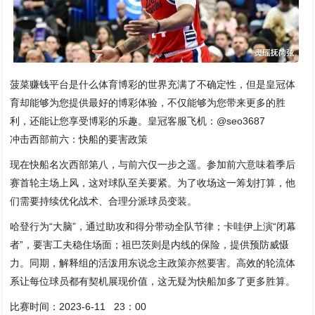
菠菜赚钱平台是什么体育博彩的世界充满了不确定性，但是皇冠体
育却能够为您提供最好的博彩体验，不仅能够为您带来更多的胜
利，还能让您享受博彩的乐趣。皇冠客服飞机：@seo3687
冲击西部前六：快船的要害政策
现在快船名次西部第八，与前六仅一步之遥。参加前六意味着季后
赛首轮主场上风，这对球队至关要紧。为了收场这一筹划打算，他
们需要持续优化战术、合理分派球员变装。
哈登行为“大脑”，通过助攻和得分带动全队节律；卡哇伊上演“闭幕
者”，要害工夫稳住场面；祖巴茨则是内线的保险，提供预防威慑
力。同期，解释组的活泼用东说念主政策亦然要害。高效的轮流体
系让每位球员都有契机展现价值，这无疑为快船加多了更多胜算。
比赛时间：2023-6-11 23：00